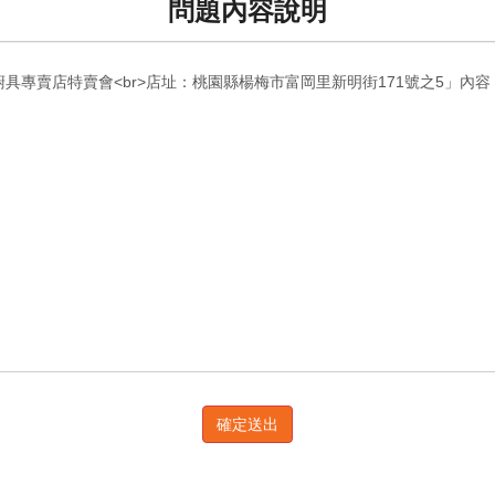
問題內容說明
確定送出