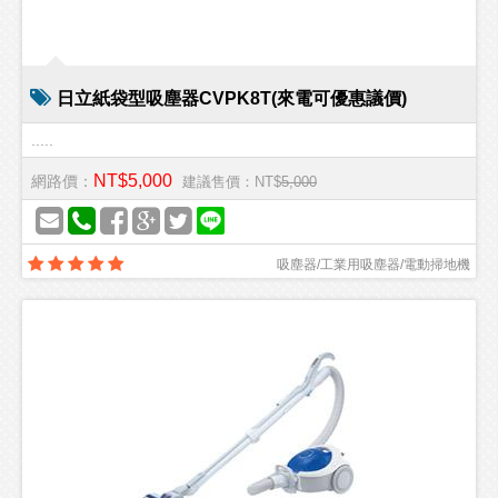
日立紙袋型吸塵器CVPK8T(來電可優惠議價)
.....
NT$5,000
網路價：
建議售價：NT$
5,000
吸塵器/工業用吸塵器/電動掃地機