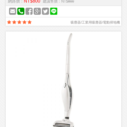
NT$800
網路價：
建議售價：NT$
800
吸塵器/工業用吸塵器/電動掃地機