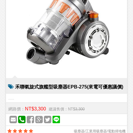
禾聯氣旋式旗艦型吸塵器EPB-275(來電可優惠議價)
.....
NT$3,300
網路價：
建議售價：NT$
3,300
吸塵器/工業用吸塵器/電動掃地機