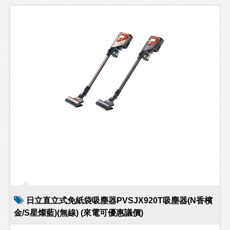
日立直立式免紙袋吸塵器PVSJX920T吸塵器(N香檳
金/S星燦藍)(無線) (來電可優惠議價)