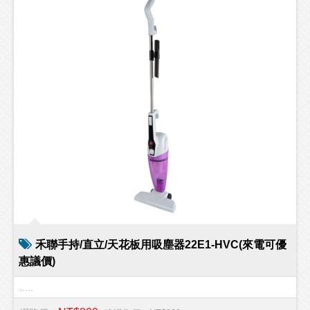
禾聯手持/直立/天花板用吸塵器22E1-HVC(來電可優
惠議價)
.....