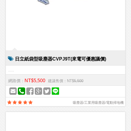
日立紙袋型吸塵器CVPJ9T(來電可優惠議價)
.....
NT$5,500
網路價：
建議售價：NT$
5,500
吸塵器/工業用吸塵器/電動掃地機