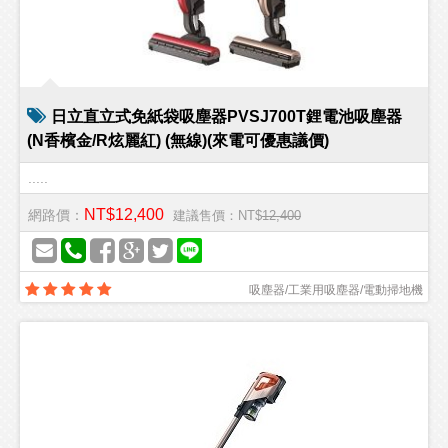
日立直立式免紙袋吸塵器PVSJ700T鋰電池吸塵器
(N香檳金/R炫麗紅) (無線)(來電可優惠議價)
.....
NT$12,400
網路價：
建議售價：NT$
12,400
吸塵器/工業用吸塵器/電動掃地機