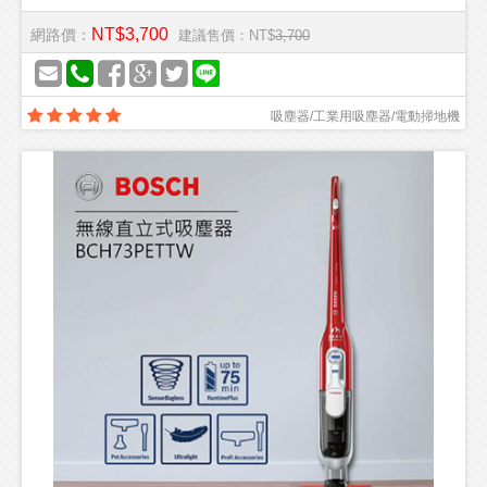
NT$3,700
網路價：
建議售價：NT$
3,700
吸塵器/工業用吸塵器/電動掃地機