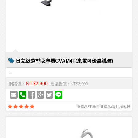
日立紙袋型吸塵器CVAM4T(來電可優惠議價)
.....
NT$2,900
網路價：
建議售價：NT$
2,900
吸塵器/工業用吸塵器/電動掃地機