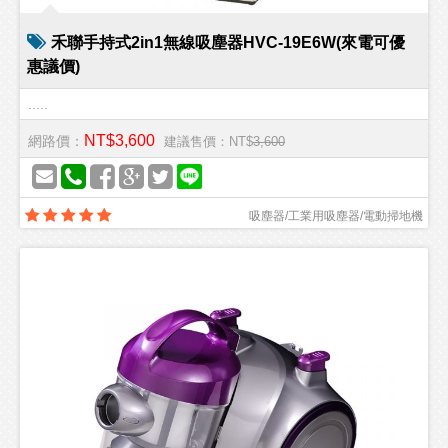
禾聯手持式2in1無線吸塵器HVC-19E6W(來電可優
惠議價)
.....
NT$3,600
網路價：
建議售價：NT$
3,600
吸塵器/工業用吸塵器/電動掃地機