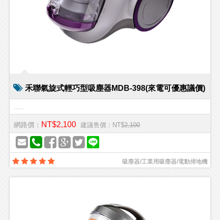
禾聯氣旋式輕巧型吸塵器MDB-398(來電可優惠議價)
.....
NT$2,100
網路價：
建議售價：NT$
2,100
吸塵器/工業用吸塵器/電動掃地機