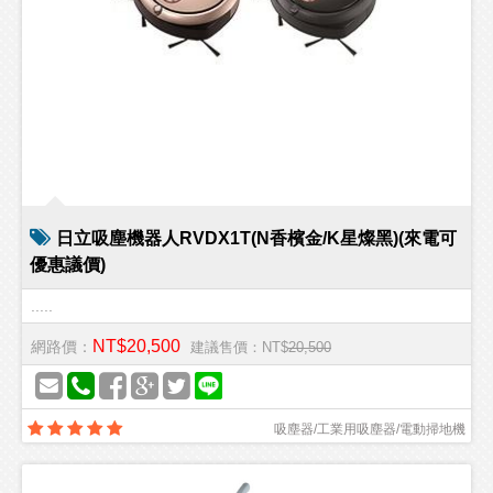
日立吸塵機器人RVDX1T(N香檳金/K星燦黑)(來電可
優惠議價)
.....
NT$20,500
網路價：
建議售價：NT$
20,500
吸塵器/工業用吸塵器/電動掃地機