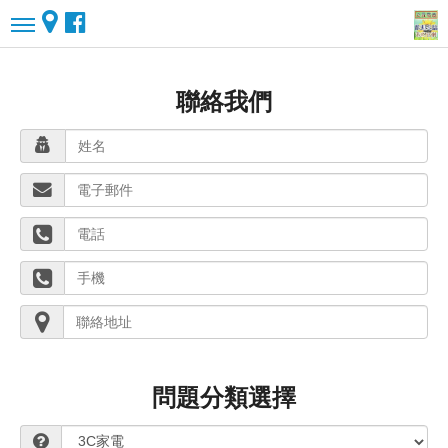
聯絡我們
問題分類選擇