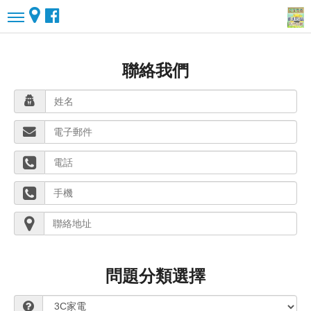
聯絡我們
問題分類選擇